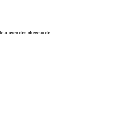
leur avec des cheveux de