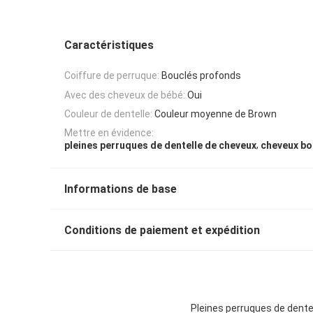
Caractéristiques
Coiffure de perruque:
Bouclés profonds
Avec des cheveux de bébé:
Oui
Couleur de dentelle:
Couleur moyenne de Brown
Mettre en évidence:
,
pleines perruques de dentelle de cheveux
cheveux bo
Informations de base
Conditions de paiement et expédition
Pleines perruques de dente