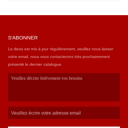
S'ABONNER
Le devis est mis à jour régulièrement, veuillez nous laisser
votre email, nous vous contacterons très prochainement
présenté le dernier catalogue.