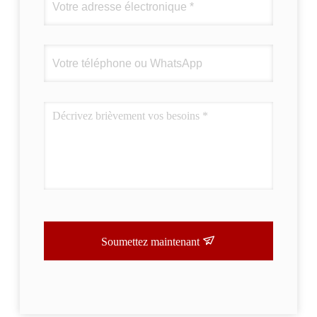
Soumettez maintenant