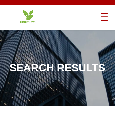
SEARCH RESULTS