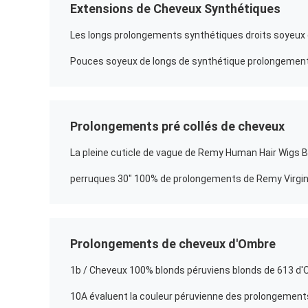
Extensions de Cheveux Synthétiques
Prolongements pré collés de cheveux
Prolongements de cheveux d'Ombre