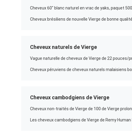
Cheveux 60" blanc naturel en vrac de yaks, paquet 50
Cheveux naturels de Vierge
Cheveux cambodgiens de Vierge