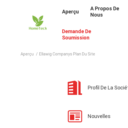
A Propos De
Aperçu
Nous
Demande De
Soumission
Aperçu
/
Ellawig Companys Plan Du Site
Profil De La Socié
Nouvelles