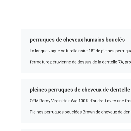
perruques de cheveux humains bouclés
pleines perruques de cheveux de dentelle
OEM Remy Virgin Hair Wig 100% d'or droit avec une fr