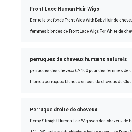
Front Lace Human Hair Wigs
perruques de cheveux humains naturels
Perruque droite de cheveux