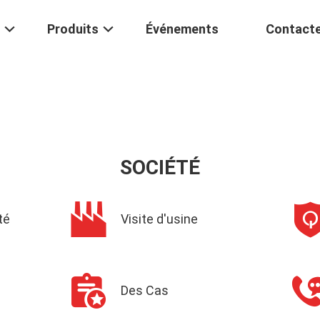
Produits
Événements
Contact
SOCIÉTÉ
té
Visite d'usine
Des Cas