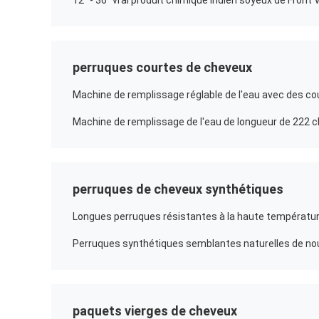
perruques courtes de cheveux
Machine de remplissage réglable de l'eau avec des co
perruques de cheveux synthétiques
paquets vierges de cheveux