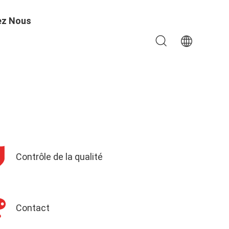
ez Nous
Contrôle de la qualité
Contact