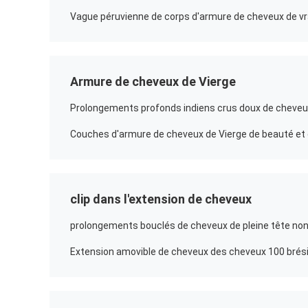
Armure de cheveux de Vierge
Couches d'armure de cheveux de Vierge de beauté et 
clip dans l'extension de cheveux