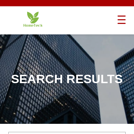
SEARCH RESULTS