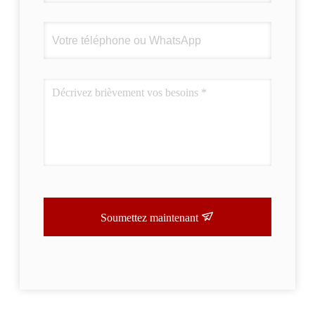
Soumettez maintenant