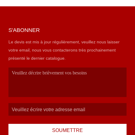
S'ABONNER
Le devis est mis à jour régulièrement, veuillez nous laisser
votre email, nous vous contacterons très prochainement
présenté le dernier catalogue.
SOUMETTRE