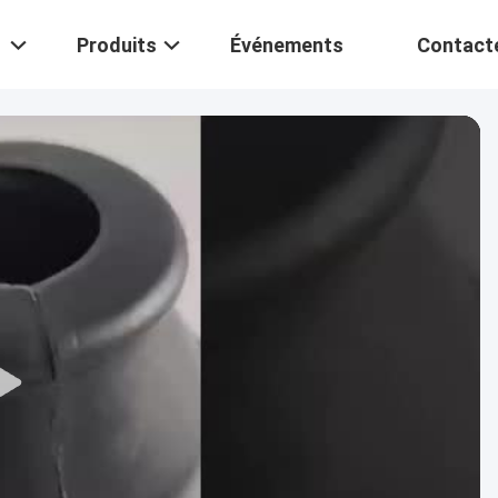
Produits
Événements
Contact