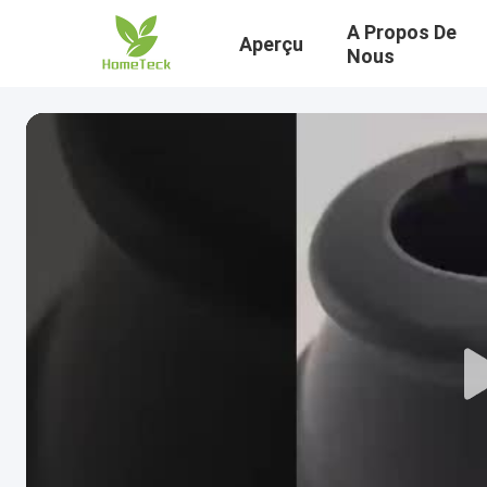
A Propos De
Aperçu
Nous