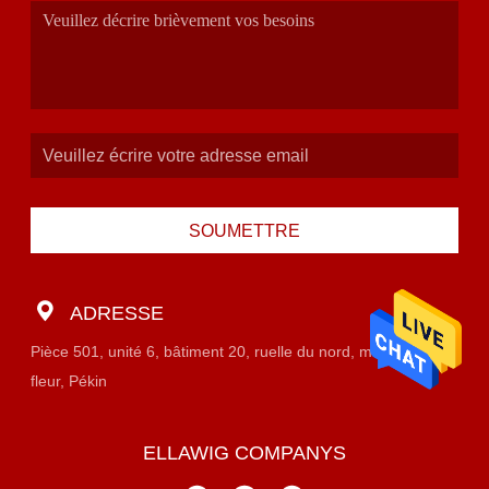
SOUMETTRE
ADRESSE
Pièce 501, unité 6, bâtiment 20, ruelle du nord, marché est de
fleur, Pékin
ELLAWIG COMPANYS