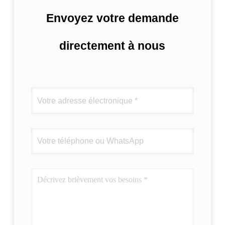
Envoyez votre demande
directement à nous