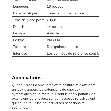
Longueur
18 pouces
Caractéristique
Tissus à double traction
Type de pièce jointe
Clip-in
Des clips
14 pouces
Le style
À droite.
Le type
AM / FM
Teinture
Des graines de soie
Interface
Les données de référence sont fournies 
Applications:
Quand il s'agit d'améliorer votre coiffure et d'atteindre
un look glamour, les extensions de cheveux
synthétiques de la marque 1 sont le choix parfait.Ces
extensions de cheveux sont un accessoire polyvalent
qui peut être utilisé pour diverses occasions et
scénarios.