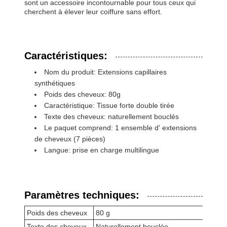
sont un accessoire incontournable pour tous ceux qui
cherchent à élever leur coiffure sans effort.
Caractéristiques:
Nom du produit: Extensions capillaires
synthétiques
Poids des cheveux: 80g
Caractéristique: Tissue forte double tirée
Texte des cheveux: naturellement bouclés
Le paquet comprend: 1 ensemble d' extensions
de cheveux (7 pièces)
Langue: prise en charge multilingue
Paramètres techniques:
Poids des cheveux
80 g
Texte des cheveux
Naturellement bouclée