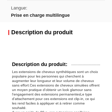
Langue:
Prise en charge multilingue
Description du produit
Description du produit:
Les extensions de cheveux synthétiques sont un choix
populaire pour les personnes qui cherchent à
augmenter leur longueur et leur volume de cheveux
sans effort.Ces extensions de cheveux simulées offrent
un moyen pratique d'obtenir un look glamour sans
l'engagement des extensions permanentesLe type
d'attachement pour ces extensions est clip-in, ce qui
les rend faciles à appliquer et à retirer comme
souhaité.