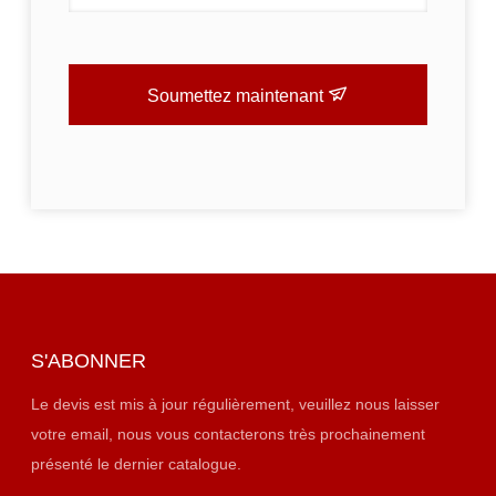
Soumettez maintenant
S'ABONNER
Le devis est mis à jour régulièrement, veuillez nous laisser
votre email, nous vous contacterons très prochainement
présenté le dernier catalogue.