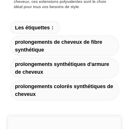
cheveux, ces extensions polyvalentes sont le choix
idéal pour tous vos besoins de style.
Les étiquettes：
prolongements de cheveux de fibre
synthétique
prolongements synthétiques d'armure
de cheveux
prolongements colorés synthétiques de
cheveux