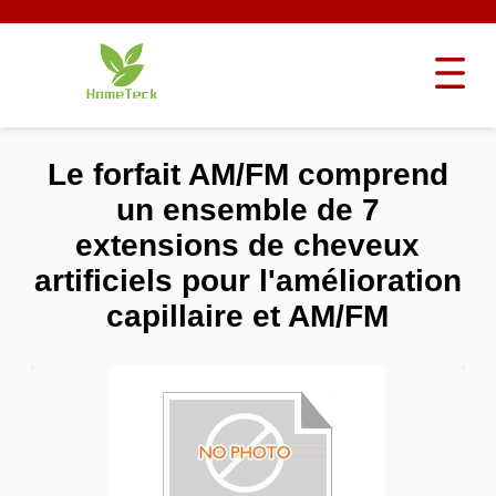
Le forfait AM/FM comprend
un ensemble de 7
extensions de cheveux
artificiels pour l'amélioration
capillaire et AM/FM