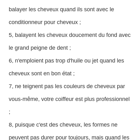
balayer les cheveux quand ils sont avec le
conditionneur pour cheveux ;
5, balayent les cheveux doucement du fond avec
le grand peigne de dent ;
6, n'emploient pas trop d'huile ou jet quand les
cheveux sont en bon état ;
7, ne teignent pas les couleurs de cheveux par
vous-même, votre coiffeur est plus professionnel
;
8, puisque c'est des cheveux, les formes ne
peuvent pas durer pour toujours, mais quand les