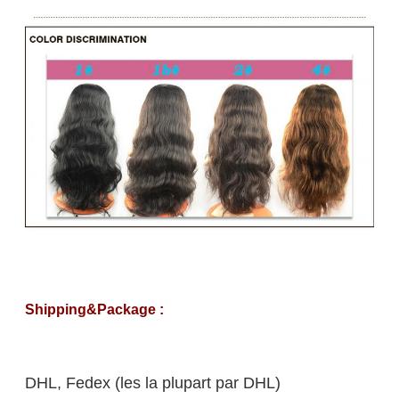
Shipping&Package :
DHL, Fedex (les la plupart par DHL)