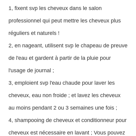
1, fixent svp les cheveux dans le salon
professionnel qui peut mettre les cheveux plus
réguliers et naturels !
2, en nageant, utilisent svp le chapeau de preuve
de l'eau et gardent à partir de la pluie pour
l'usage de journal ;
3, emploient svp l'eau chaude pour laver les
cheveux, eau non froide ; et lavez les cheveux
au moins pendant 2 ou 3 semaines une fois ;
4, shampooing de cheveux et conditionneur pour
cheveux est nécessaire en lavant ; Vous pouvez