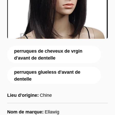
perruques de cheveux de vrgin
d'avant de dentelle
perruques glueless d'avant de
dentelle
Lieu d'origine:
Chine
Nom de marque:
Ellawig