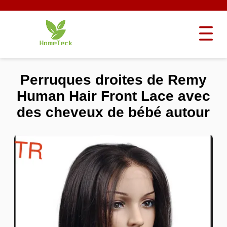
Perruques droites de Remy
Human Hair Front Lace avec
des cheveux de bébé autour