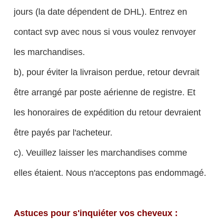
jours (la date dépendent de DHL). Entrez en
contact svp avec nous si vous voulez renvoyer
les marchandises.
b), pour éviter la livraison perdue, retour devrait
être arrangé par poste aérienne de registre. Et
les honoraires de expédition du retour devraient
être payés par l'acheteur.
c). Veuillez laisser les marchandises comme
elles étaient. Nous n'acceptons pas endommagé.
Astuces pour s'inquiéter vos cheveux :