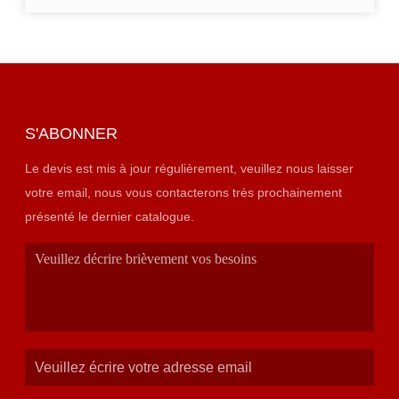
S'ABONNER
Le devis est mis à jour régulièrement, veuillez nous laisser
votre email, nous vous contacterons très prochainement
présenté le dernier catalogue.