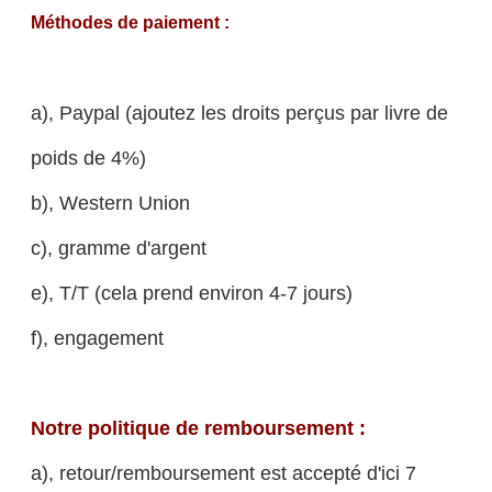
Méthodes de paiement :
a), Paypal (ajoutez les droits perçus par livre de
poids de 4%)
b), Western Union
c), gramme d'argent
e), T/T (cela prend environ 4-7 jours)
f), engagement
Notre politique de remboursement :
a), retour/remboursement est accepté d'ici 7