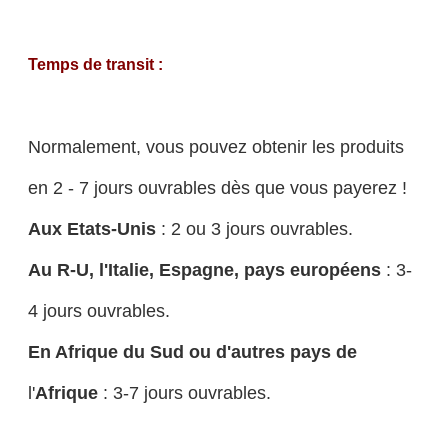
Temps de transit :
Normalement, vous pouvez obtenir les produits
en 2 - 7 jours ouvrables dès que vous payerez !
Aux Etats-Unis
: 2 ou 3 jours ouvrables.
Au R-U, l'Italie, Espagne, pays européens
: 3-
4 jours ouvrables.
En Afrique du Sud ou d'autres pays de
l'
Afrique
: 3-7 jours ouvrables.