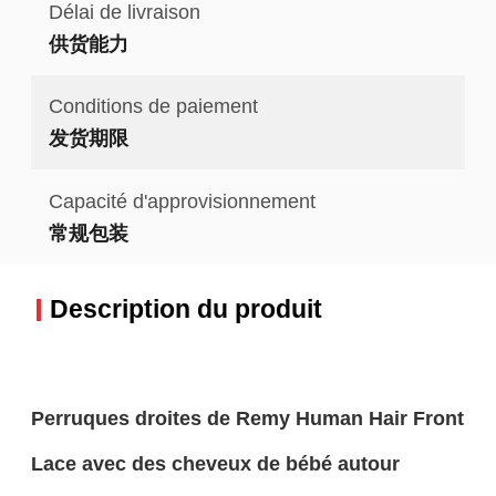
Délai de livraison
供货能力
Conditions de paiement
发货期限
Capacité d'approvisionnement
常规包装
Description du produit
Perruques droites de Remy Human Hair Front
Lace avec des cheveux de bébé autour