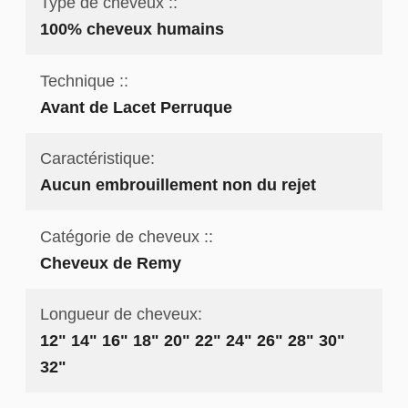
Type de cheveux ::
100% cheveux humains
Technique ::
Avant de Lacet Perruque
Caractéristique:
Aucun embrouillement non du rejet
Catégorie de cheveux ::
Cheveux de Remy
Longueur de cheveux:
12" 14" 16" 18" 20" 22" 24" 26" 28" 30"
32"