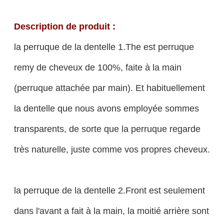
Description de produit :
la perruque de la dentelle 1.The est perruque
remy de cheveux de 100%, faite à la main
(perruque attachée par main). Et habituellement
la dentelle que nous avons employée sommes
transparents, de sorte que la perruque regarde
très naturelle, juste comme vos propres cheveux.
la perruque de la dentelle 2.Front est seulement
dans l'avant a fait à la main, la moitié arrière sont