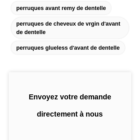
perruques avant remy de dentelle
perruques de cheveux de vrgin d'avant
de dentelle
perruques glueless d'avant de dentelle
Envoyez votre demande
directement à nous