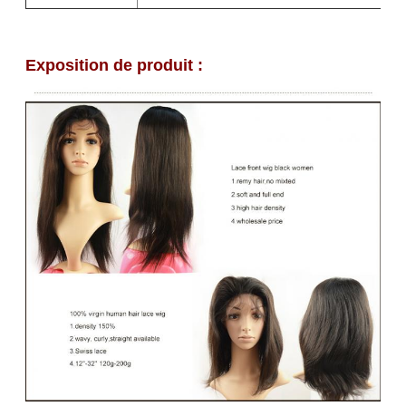
Exposition de produit :