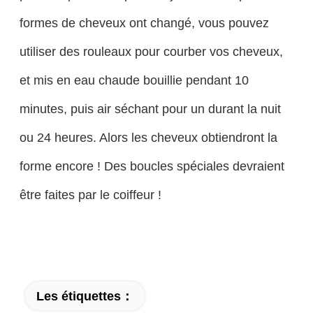
formes de cheveux ont changé, vous pouvez
utiliser des rouleaux pour courber vos cheveux,
et mis en eau chaude bouillie pendant 10
minutes, puis air séchant pour un durant la nuit
ou 24 heures. Alors les cheveux obtiendront la
forme encore ! Des boucles spéciales devraient
être faites par le coiffeur !
Les étiquettes：