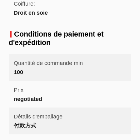
Coiffure:
Droit en soie
Conditions de paiement et
d'expédition
Quantité de commande min
100
Prix
negotiated
Détails d'emballage
付款方式