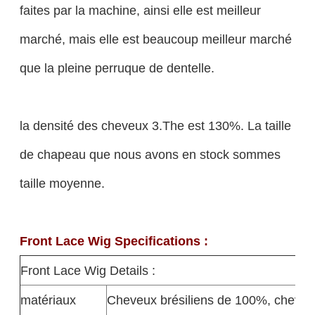
faites par la machine, ainsi elle est meilleur
marché, mais elle est beaucoup meilleur marché
que la pleine perruque de dentelle.
la densité des cheveux 3.The est 130%. La taille
de chapeau que nous avons en stock sommes
taille moyenne.
Front Lace Wig Specifications :
Front Lace Wig Details :
matériaux
Cheveux brésiliens de 100%, cheveu