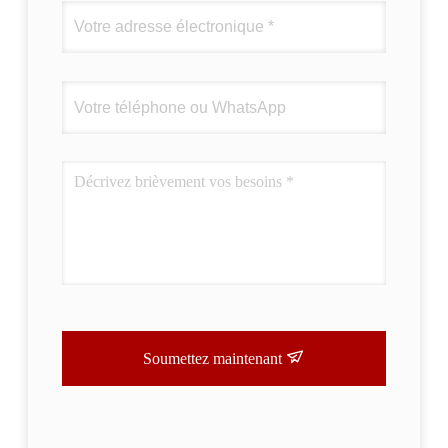
Soumettez maintenant