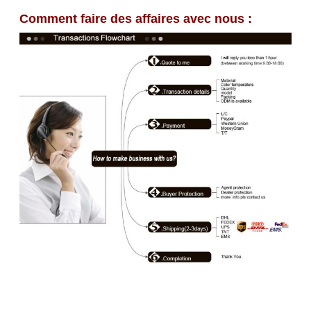
Comment faire des affaires avec nous :