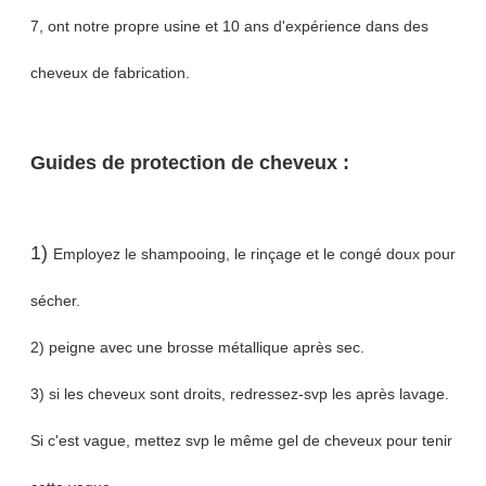
7, ont notre propre usine et 10 ans d'expérience dans des
cheveux de fabrication.
Guides de protection de cheveux :
1)
Employez le shampooing, le rinçage et le congé doux pour
sécher.
2) peigne avec une brosse métallique après sec.
3) si les cheveux sont droits, redressez-svp les après lavage.
Si c'est vague, mettez svp le même gel de cheveux pour tenir