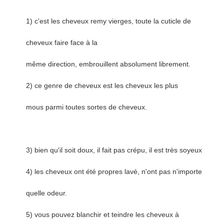
1) c'est les cheveux remy vierges, toute la cuticle de
cheveux faire face à la
même direction, embrouillent absolument librement.
2) ce genre de cheveux est les cheveux les plus
mous parmi toutes sortes de cheveux.
3) bien qu'il soit doux, il fait pas crépu, il est très soyeux
4) les cheveux ont été propres lavé, n'ont pas n'importe
quelle odeur.
5) vous pouvez blanchir et teindre les cheveux à