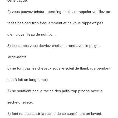
cette vague.
4) vous pouvez teinture perming, mais se rappeler veuillez ne
faites pas ceci trop fréquemment et ne vous rappelez pas
d'employer l'eau de nutrition.
5) les cambs vous devriez choisir le rond avec le peigne
large-denté
6) ne font pas les cheveux sous le soleil de flambage pendant
tout à fait un long temps
7) ne soufflent pas la racine des poils trop proche avec le
sèche-cheveux.
8) font ne pas saisir la racine de se surmènent en lavant.