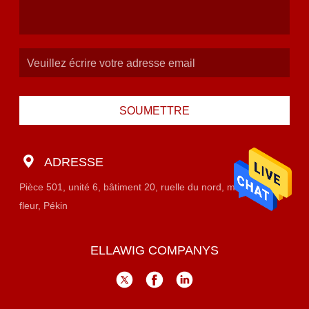
SOUMETTRE
ADRESSE
Pièce 501, unité 6, bâtiment 20, ruelle du nord, marché est de
fleur, Pékin
ELLAWIG COMPANYS