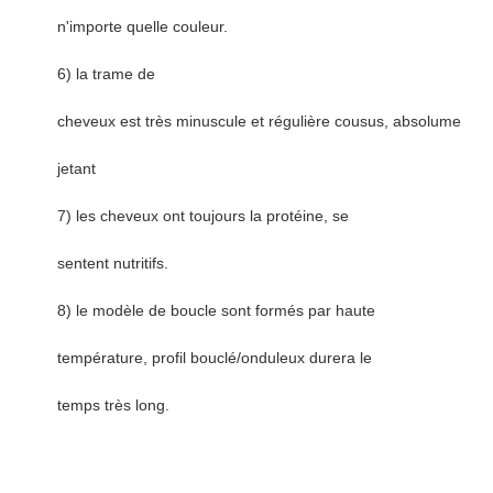
n'importe quelle couleur.
6) la trame de
cheveux est très minuscule et régulière cousus, absolument n
jetant
7) les cheveux ont toujours la protéine, se
sentent nutritifs.
8) le modèle de boucle sont formés par haute
température, profil bouclé/onduleux durera le
temps très long.