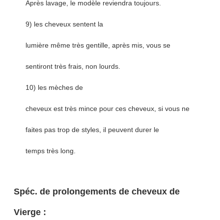
Après lavage, le modèle reviendra toujours.
9) les cheveux sentent la
lumière même très gentille, après mis, vous se
sentiront très frais, non lourds.
10) les mèches de
cheveux est très mince pour ces cheveux, si vous ne
faites pas trop de styles, il peuvent durer le
temps très long.
Spéc. de prolongements de cheveux de
Vierge
: