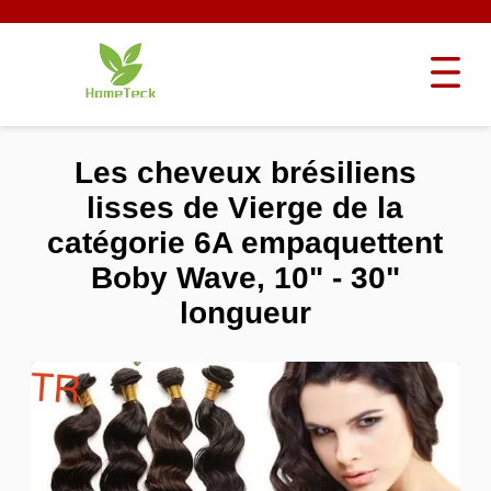
Les cheveux brésiliens
lisses de Vierge de la
catégorie 6A empaquettent
Boby Wave, 10" - 30"
longueur