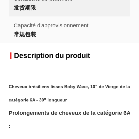
发货期限
Capacité d'approvisionnement
常规包装
Description du produit
Cheveux brésiliens lisses Boby Wave, 10" de Vierge de la
catégorie 6A - 30" longueur
Prolongements de cheveux de la catégorie 6A
: