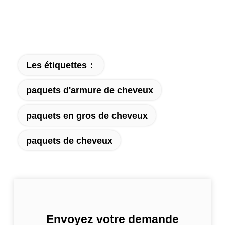
Les étiquettes：
paquets d'armure de cheveux
paquets en gros de cheveux
paquets de cheveux
Envoyez votre demande