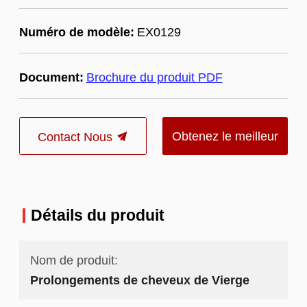
Numéro de modèle:
EX0129
Document:
Brochure du produit PDF
Obtenez le meilleur
Contact Nous
prix
Détails du produit
Nom de produit:
Prolongements de cheveux de Vierge