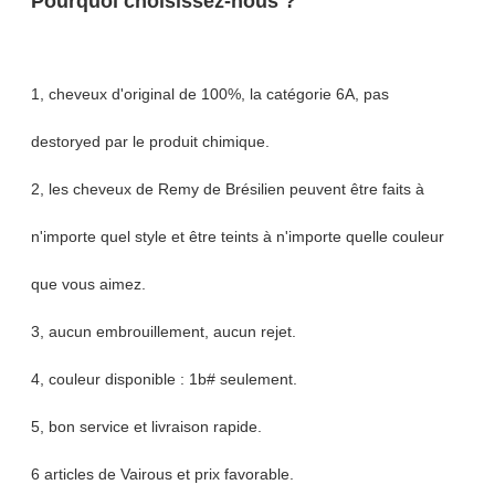
Pourquoi choisissez-nous ?
1, cheveux d'original de 100%, la catégorie 6A, pas
destoryed par le produit chimique.
2, les cheveux de Remy de Brésilien peuvent être faits à
n'importe quel style et être teints à n'importe quelle couleur
que vous aimez.
3, aucun embrouillement, aucun rejet.
4, couleur disponible : 1b# seulement.
5, bon service et livraison rapide.
6 articles de Vairous et prix favorable.