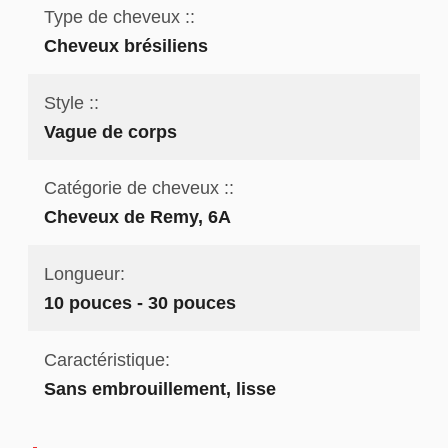
Type de cheveux ::
Cheveux brésiliens
Style ::
Vague de corps
Catégorie de cheveux ::
Cheveux de Remy, 6A
Longueur:
10 pouces - 30 pouces
Caractéristique:
Sans embrouillement, lisse