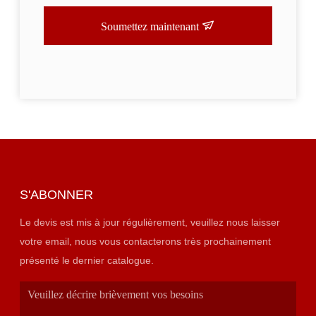
Soumettez maintenant
S'ABONNER
Le devis est mis à jour régulièrement, veuillez nous laisser
votre email, nous vous contacterons très prochainement
présenté le dernier catalogue.