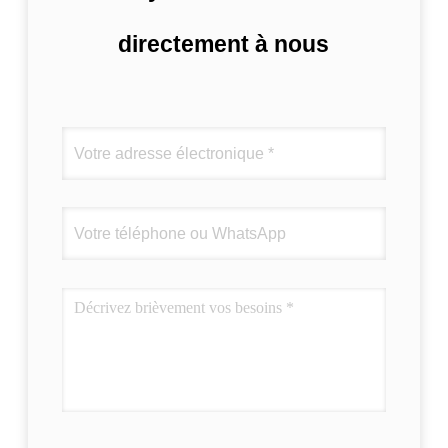
directement à nous