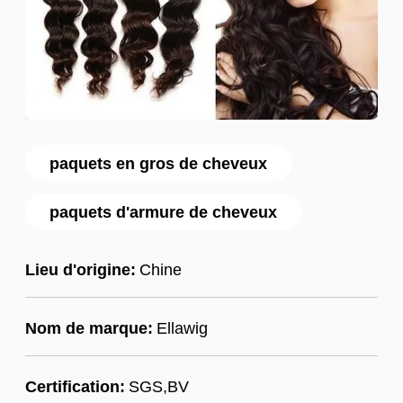
paquets en gros de cheveux
paquets d'armure de cheveux
Lieu d'origine:
Chine
Nom de marque:
Ellawig
Certification:
SGS,BV