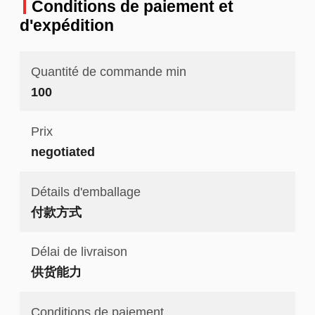
Conditions de paiement et
d'expédition
Quantité de commande min
100
Prix
negotiated
Détails d'emballage
付款方式
Délai de livraison
供货能力
Conditions de paiement