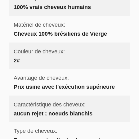
100% vrais cheveux humains
Matériel de cheveux:
Cheveux 100% brésiliens de Vierge
Couleur de cheveux:
2#
Avantage de cheveux:
Prix usine avec l'exécution supérieure
Caractéristique des cheveux:
aucun rejet ; noeuds blanchis
Type de cheveux: