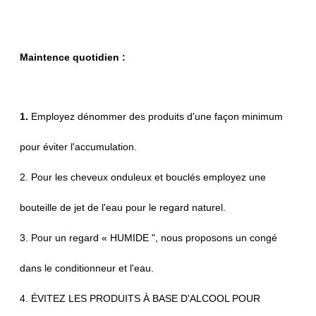
Maintence quotidien :
1.
Employez dénommer des produits d'une façon minimum
pour éviter l'accumulation.
2. Pour les cheveux onduleux et bouclés employez une
bouteille de jet de l'eau pour le regard naturel.
3. Pour un regard « HUMIDE ", nous proposons un congé
dans le conditionneur et l'eau.
4. ÉVITEZ LES PRODUITS À BASE D'ALCOOL POUR