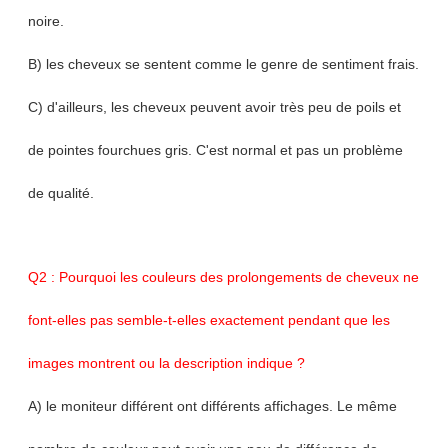
noire.
B) les cheveux se sentent comme le genre de sentiment frais.
C) d'ailleurs, les cheveux peuvent avoir très peu de poils et
de pointes fourchues gris. C'est normal et pas un problème
de qualité.
Q2 : Pourquoi les couleurs des prolongements de cheveux ne
font-elles pas semble-t-elles exactement pendant que les
images montrent ou la description indique ?
A) le moniteur différent ont différents affichages. Le même