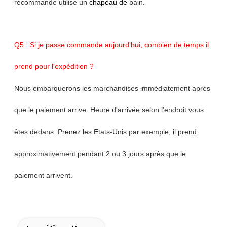
recommande utilise un
chapeau de
bain
.
Q5 : Si je passe commande aujourd'hui, combien de temps il
prend pour l'expédition ?
Nous embarquerons les marchandises immédiatement après
que le paiement arrive. Heure d'arrivée selon l'endroit vous
êtes dedans. Prenez les Etats-Unis par exemple, il prend
approximativement pendant 2 ou 3 jours après que le
paiement arrivent.