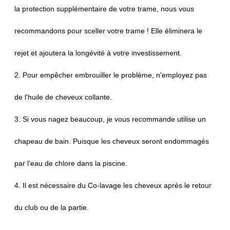
la protection supplémentaire de votre trame, nous vous
recommandons pour sceller votre trame ! Elle éliminera le
rejet et ajoutera la longévité à votre investissement.
2. Pour empêcher embrouiller le problème, n'employez pas
de l'huile de cheveux collante.
3. Si vous nagez beaucoup, je vous recommande utilise un
chapeau de bain. Puisque les cheveux seront endommagés
par l'eau de chlore dans la piscine.
4. Il est nécessaire du Co-lavage les cheveux après le retour
du club ou de la partie.