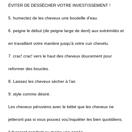
ÉVITER DE DESSÉCHER VOTRE INVESTISSEMENT !
5. humectez de les cheveux une bouteille d'eau.
6. peigne le début (de peigne large de dent) aux extrémités et
en travaillant votre manière jusqu'à votre cuir chevelu.
7. crac! crac! vers le haut des cheveux doucement pour
reformer des boucles.
8. Laissez les cheveux sécher à l'air.
9. style comme désiré.
Les cheveux péruviens avec le bébé que les cheveux ne
jetteront pas si vous pouvez vou'inquiéter les bien quotidiens,