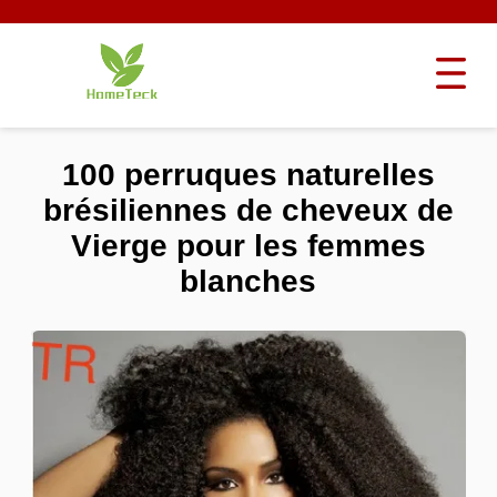
100 perruques naturelles
brésiliennes de cheveux de
Vierge pour les femmes
blanches