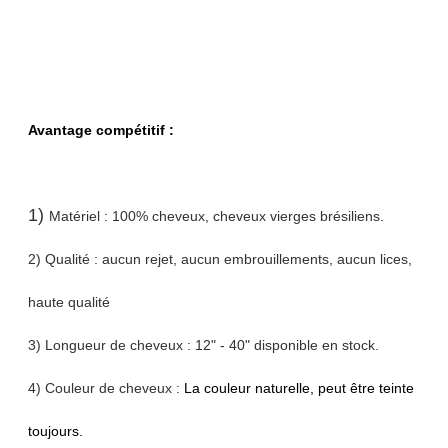
Avantage compétitif :
1)
Matériel : 100% cheveux, cheveux vierges brésiliens.
2) Qualité : aucun rejet, aucun embrouillements, aucun lices,
haute qualité
3) Longueur de cheveux : 12" - 40" disponible en stock.
4) Couleur de cheveux :
La couleur naturelle, peut être teinte
toujours.