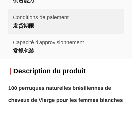
供货能力
Conditions de paiement
发货期限
Capacité d'approvisionnement
常规包装
Description du produit
100 perruques naturelles brésiliennes de
cheveux de Vierge pour les femmes blanches