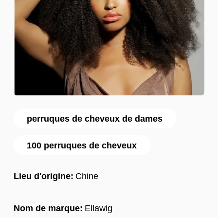
perruques de cheveux de dames
100 perruques de cheveux
Lieu d'origine:
Chine
Nom de marque:
Ellawig