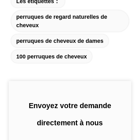
Les étiquettes：
perruques de regard naturelles de
cheveux
perruques de cheveux de dames
100 perruques de cheveux
Envoyez votre demande
directement à nous