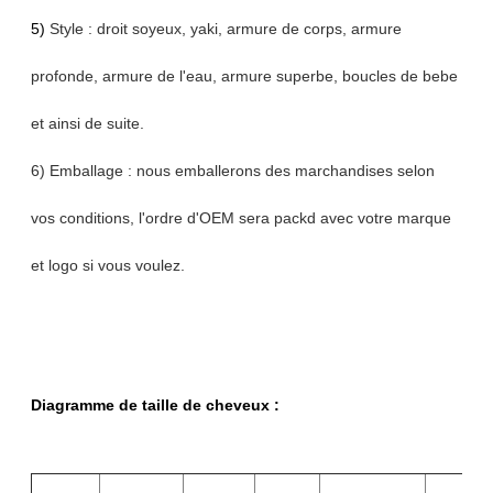
5)
Style : droit soyeux, yaki, armure de corps, armure
profonde, armure de l'eau, armure superbe, boucles de bebe
et ainsi de suite.
6) Emballage : nous emballerons des marchandises selon
vos conditions, l'ordre d'OEM sera packd avec votre marque
et logo si vous voulez.
Diagramme de taille de cheveux :