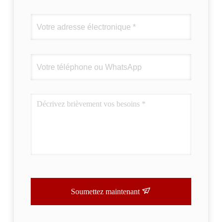
Soumettez maintenant