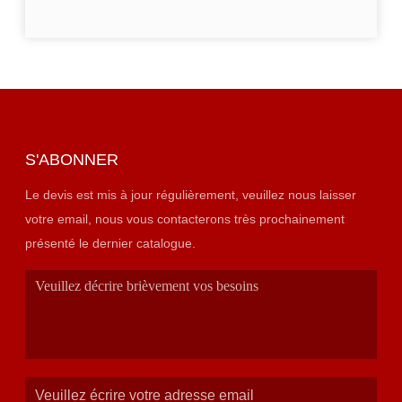
S'ABONNER
Le devis est mis à jour régulièrement, veuillez nous laisser
votre email, nous vous contacterons très prochainement
présenté le dernier catalogue.