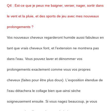
Q4 : Est-ce que je peux me baigner, verser, nager, sortir dans
le vent et la pluie, et des sports de jeu avec mes nouveaux
prolongements ?
Vos nouveaux cheveux regarderont humide aussi fabuleux en
tant que vrais cheveux font, et l'extension ne montrera pas
dans l'eau. Vous pouvez laver et dénommer vos
prolongements exactement comme vous vos propres
cheveux (faites pour être plus doux). L'exposition étendue de
l'eau détachera le collage bien que-ainsi sèche
soigneusement ensuite. Si vous nagez beaucoup, je vous