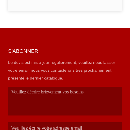
S'ABONNER
Le devis est mis à jour régulièrement, veuillez nous laisser
votre email, nous vous contacterons très prochainement
présenté le dernier catalogue.