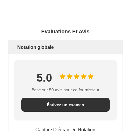
Évaluations Et Avis
Notation globale
5.0
Basé sur 50 avis pour ce fournisseur
Écrivez un examen
Capture D'écran De Notation