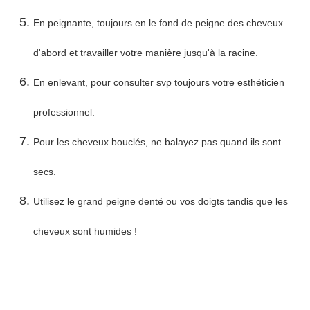
En peignante, toujours en le fond de peigne des cheveux
d'abord et travailler votre manière jusqu'à la racine.
En enlevant, pour consulter svp toujours votre esthéticien
professionnel.
Pour les cheveux bouclés, ne balayez pas quand ils sont
secs.
Utilisez le grand peigne denté ou vos doigts tandis que les
cheveux sont humides !