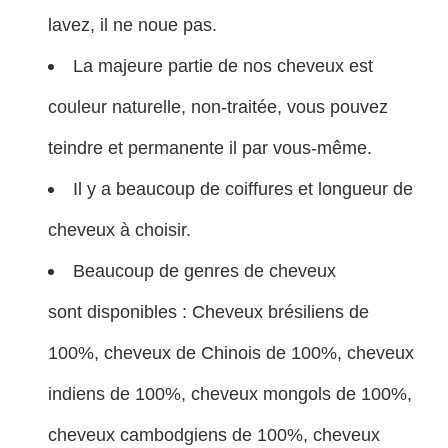
lavez, il ne noue pas.
La majeure partie de nos cheveux est
couleur naturelle, non-traitée, vous pouvez
teindre et permanente il par vous-même.
Il y a beaucoup de coiffures et longueur de
cheveux à choisir.
Beaucoup de genres de cheveux
sont disponibles : Cheveux brésiliens de
100%, cheveux de Chinois de 100%, cheveux
indiens de 100%, cheveux mongols de 100%,
cheveux cambodgiens de 100%, cheveux