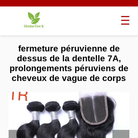
fermeture péruvienne de
dessus de la dentelle 7A,
prolongements péruviens de
cheveux de vague de corps