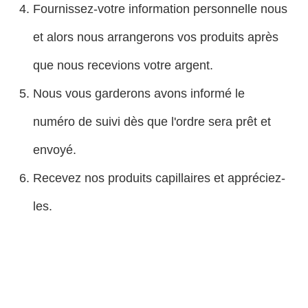
Fournissez-votre information personnelle nous
et alors nous arrangerons vos produits après
que nous recevions votre argent.
Nous vous garderons avons informé le
numéro de suivi dès que l'ordre sera prêt et
envoyé.
Recevez nos produits capillaires et appréciez-
les.