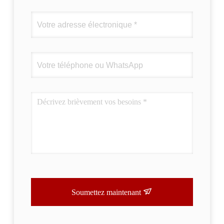
Soumettez maintenant