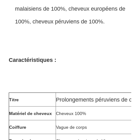
malaisiens de 100%, cheveux européens de
100%, cheveux péruviens de 100%.
Caractéristiques :
Prolongements péruviens de chev
Titre
Matériel de cheveux
Cheveux 100%
Coiffure
Vague de corps