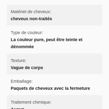
Matériel de cheveux:
cheveux non-traités
Type de couleur:
La couleur pure, peut être teinte et
dénommée
Texture:
Vague de corps
Emballage:
Paquets de cheveux avec la fermeture
Traitement chimique: