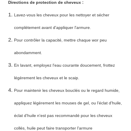
Directions de protection de cheveux :
Lavez-vous les cheveux pour les nettoyer et sécher
complètement avant d'appliquer l'armure.
Pour contrôler la capacité, mettre chaque wor peu
abondamment.
En lavant, employez l'eau courante doucement, frottez
légèrement les cheveux et le scaip.
Pour maintenir les cheveux bouclés ou le regard humide,
appliquez légèrement les mouses de gel, ou l'éclat d'huile,
éclat d'huile n'est pas recommandé pour les cheveux
collés, huile peut faire transporter l'armure