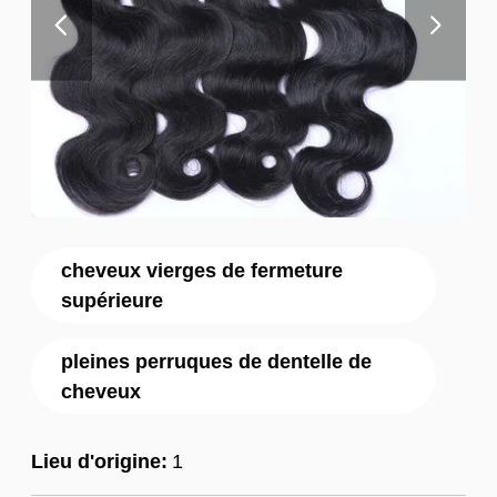
cheveux vierges de fermeture
supérieure
pleines perruques de dentelle de
cheveux
Lieu d'origine:
1