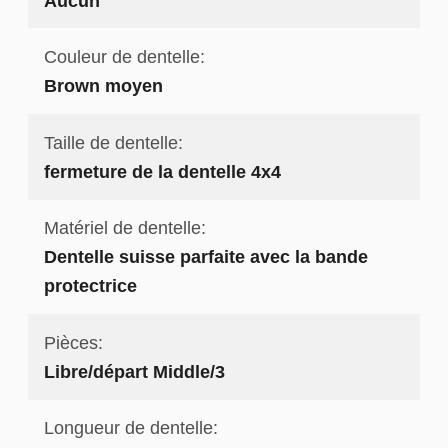
Aucun
Couleur de dentelle:
Brown moyen
Taille de dentelle:
fermeture de la dentelle 4x4
Matériel de dentelle:
Dentelle suisse parfaite avec la bande
protectrice
Pièces:
Libre/départ Middle/3
Longueur de dentelle: