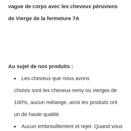
vague de corps avec les cheveux péruviens
de Vierge de la fermeture 7A
Au sujet de nos produits :
Les cheveux que nous avons
choisis sont les cheveux remy ou vierges de
100%, aucun mélange, ainsi les produits ont
un de haute qualité.
Aucun embrouillement et rejet. Quand vous