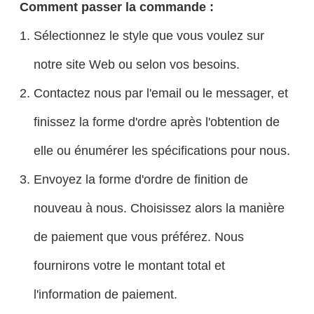
Comment passer la commande :
Sélectionnez le style que vous voulez sur
notre site Web ou selon vos besoins.
Contactez nous par l'email ou le messager, et
finissez la forme d'ordre après l'obtention de
elle ou énumérer les spécifications pour nous.
Envoyez la forme d'ordre de finition de
nouveau à nous. Choisissez alors la manière
de paiement que vous préférez. Nous
fournirons votre le montant total et
l'information de paiement.