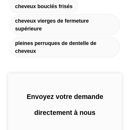
cheveux bouclés frisés
cheveux vierges de fermeture
supérieure
pleines perruques de dentelle de
cheveux
Envoyez votre demande
directement à nous