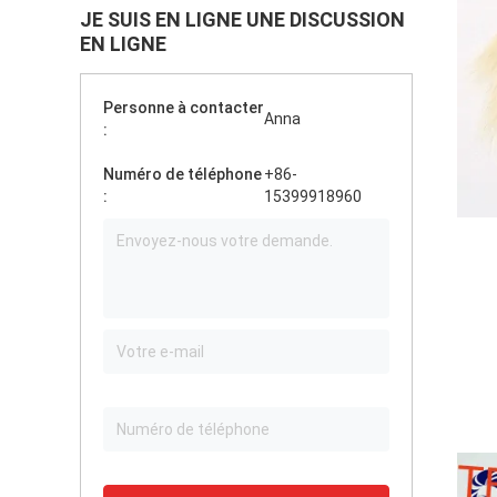
JE SUIS EN LIGNE UNE DISCUSSION
EN LIGNE
Personne à contacter
Anna
:
Numéro de téléphone
+86-
:
15399918960