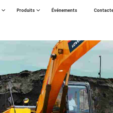
Produits
Événements
Contact