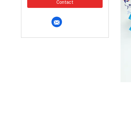
Contact